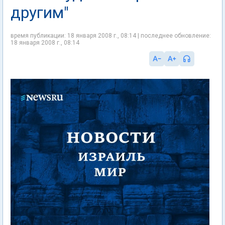
другим"
время публикации: 18 января 2008 г., 08:14 | последнее обновление:
18 января 2008 г., 08:14