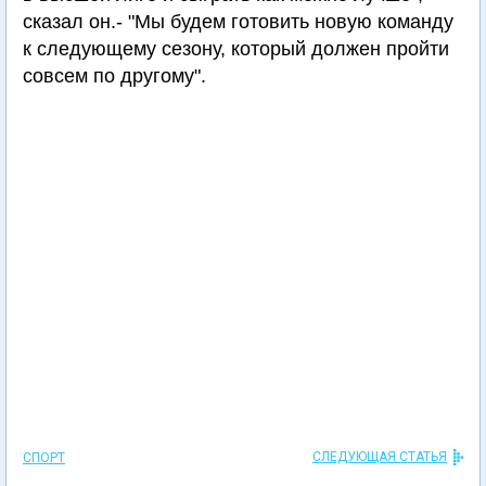
сказал он.- "Мы будем готовить новую команду
к следующему сезону, который должен пройти
совсем по другому".
СЛЕДУЮЩАЯ СТАТЬЯ
СПОРТ