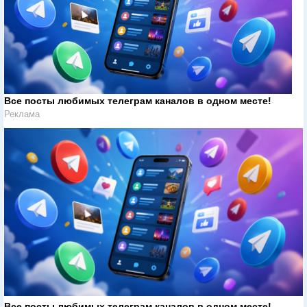
Все посты любимых телеграм каналов в одном месте!
Реклама
Все посты любимых телеграм каналов в одном месте!