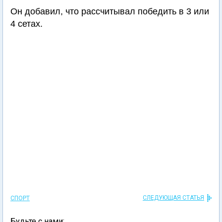
Он добавил, что рассчитывал победить в 3 или
4 сетах.
СЛЕДУЮЩАЯ СТАТЬЯ
СПОРТ
Будьте с нами: