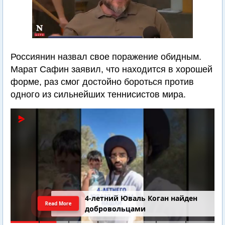
Россиянин назвал свое поражение обидным.
Марат Сафин заявил, что находится в хорошей
форме, раз смог достойно бороться против
одного из сильнейших теннисистов мира.
4-летний Юваль Коган найден
Read More
добровольцами