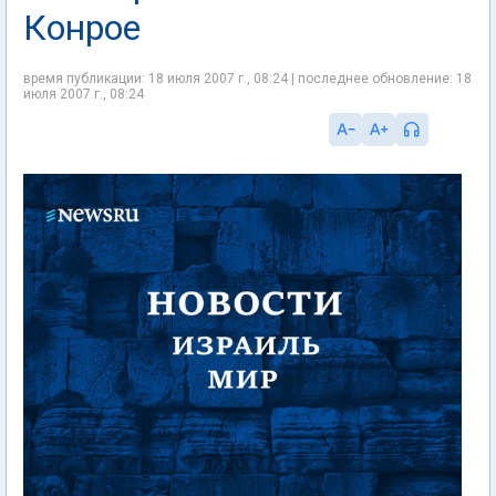
Конрое
время публикации: 18 июля 2007 г., 08:24 | последнее обновление: 18
июля 2007 г., 08:24