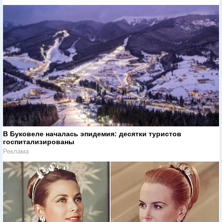
В Буковеле началась эпидемия: десятки туристов
госпитализированы
Реклама