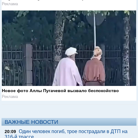
Реклама
Новое фото Аллы Пугачевой вызвало беспокойство
Реклама
ВАЖНЫЕ НОВОСТИ
Один человек погиб, трое пострадали в ДТП на
20:09
316-й трассе