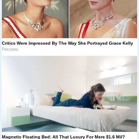
Critics Were Impressed By The Way She Portrayed Grace Kelly
Реклама
Magnetic Floating Bed: All That Luxury For Mere $1.6 Mil?