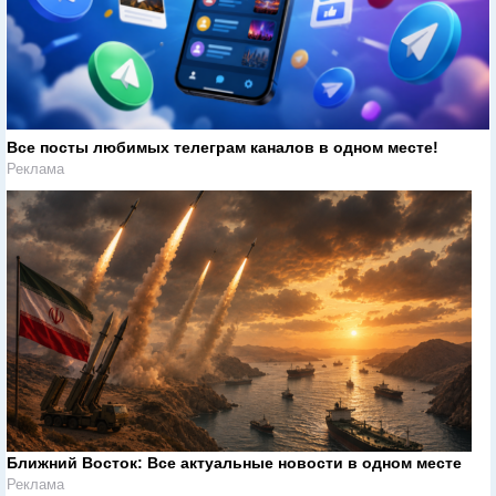
Все посты любимых телеграм каналов в одном месте!
Реклама
Ближний Восток: Все актуальные новости в одном месте
Реклама