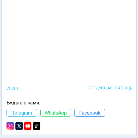
СЛЕДУЮЩАЯ СТАТЬЯ
СПОРТ
Будьте с нами:
Telegram
WhatsApp
Facebook