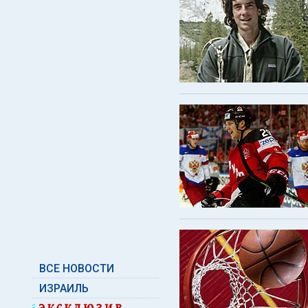
ВСЕ НОВОСТИ
ИЗРАИЛЬ