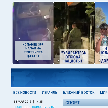
ИСПАНЕЦ ЗРЯ
НАПАЛ НА
РЕЗЕРВИСТА
ЦАХАЛА
ВСЕ НОВОСТИ
ИЗРАИЛЬ
БЛИЖНИЙ ВОСТОК
МИР
|
18 МАЯ 2015
14:35
СПОРТ
ПОСЛЕДНЯЯ НОВОСТЬ: 17:02