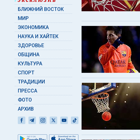
БЛИЖНИЙ ВОСТОК
МИР
ЭКОНОМИКА
НАУКА И ХАЙТЕК
ЗДОРОВЬЕ
ОБЩИНА
КУЛЬТУРА
СПОРТ
ТРАДИЦИИ
ПРЕССА
ФОТО
АРХИВ