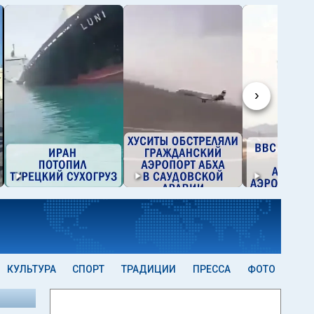
›
КУЛЬТУРА
СПОРТ
ТРАДИЦИИ
ПРЕССА
ФОТО