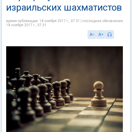
израильских шахматистов
время публикации: 18 ноября 2017 г., 07:31 | последнее обновление:
18 ноября 2017 г., 07:31