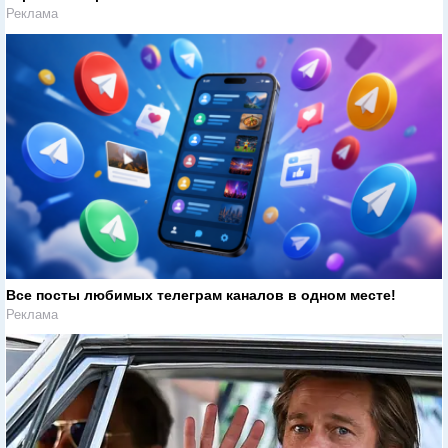
Реклама
Все посты любимых телеграм каналов в одном месте!
Реклама