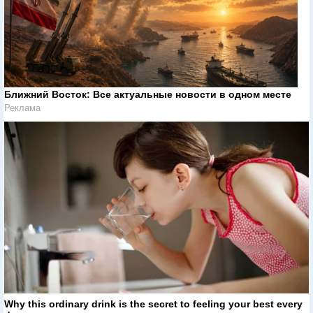
Ближний Восток: Все актуальные новости в одном месте
Реклама
Why this ordinary drink is the secret to feeling your best every