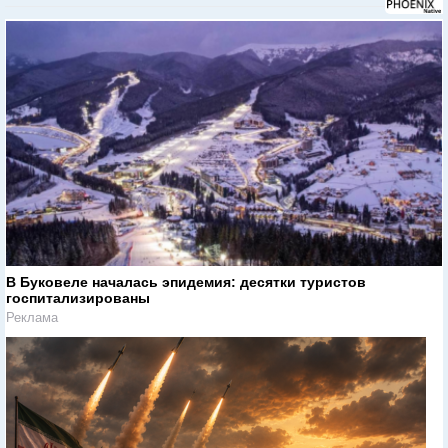
В Буковеле началась эпидемия: десятки туристов
госпитализированы
Реклама