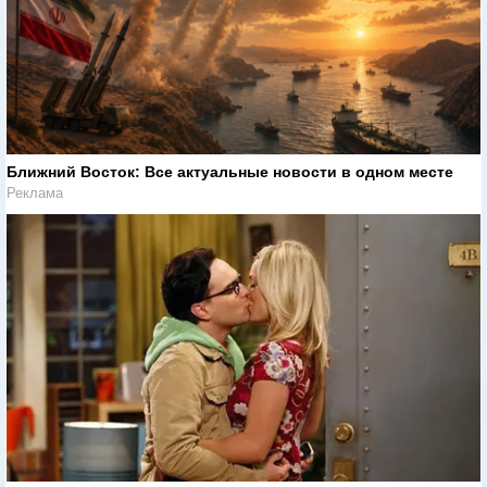
Ближний Восток: Все актуальные новости в одном месте
Реклама