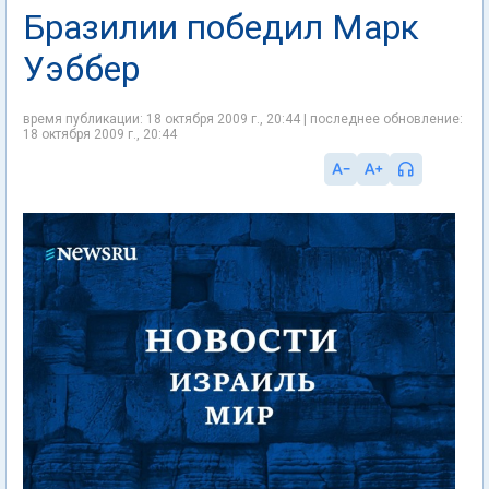
Бразилии победил Марк
Уэббер
время публикации: 18 октября 2009 г., 20:44 | последнее обновление:
18 октября 2009 г., 20:44