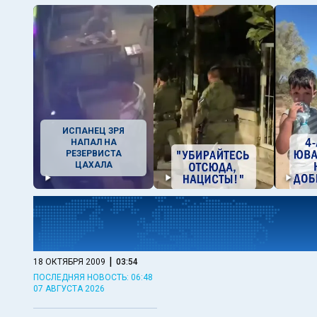
ИСПАНЕЦ ЗРЯ
НАПАЛ НА
РЕЗЕРВИСТА
ЦАХАЛА
|
18 ОКТЯБРЯ 2009
03:54
ПОСЛЕДНЯЯ НОВОСТЬ: 06:48
07 АВГУСТА 2026