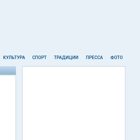
КУЛЬТУРА
СПОРТ
ТРАДИЦИИ
ПРЕССА
ФОТО