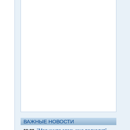
ВАЖНЫЕ НОВОСТИ