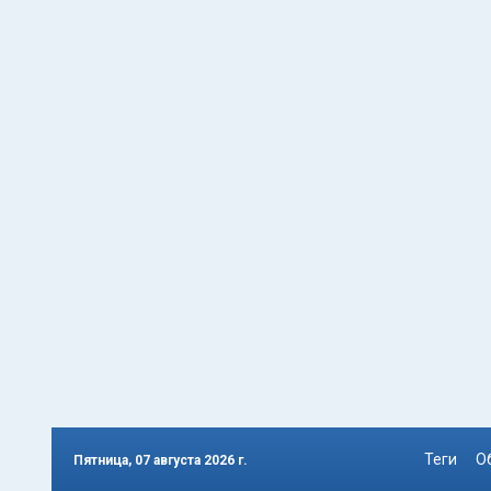
Теги
О
Пятница, 07 августа 2026 г.