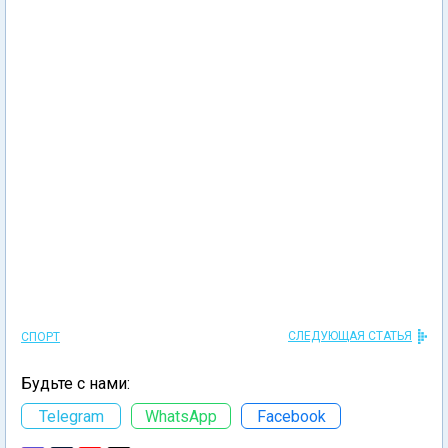
СЛЕДУЮЩАЯ СТАТЬЯ
СПОРТ
Будьте с нами:
Telegram
WhatsApp
Facebook