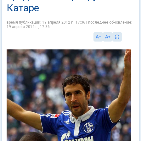
Катаре
время публикации: 19 апреля 2012 г., 17:36 | последнее обновление:
19 апреля 2012 г., 17:36