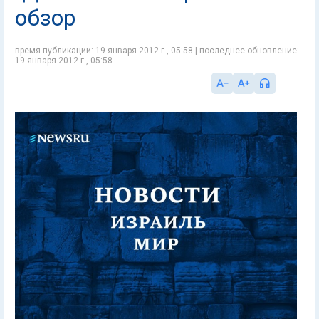
обзор
время публикации: 19 января 2012 г., 05:58 | последнее обновление:
19 января 2012 г., 05:58