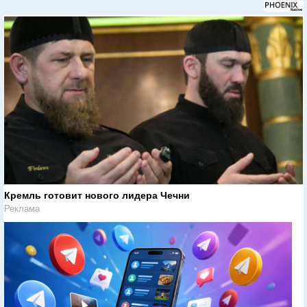
Кремль готовит нового лидера Чечни
Реклама