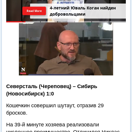
4-летний Юваль Коган найден
Read More
добровольцами
Северсталь (Череповец) – Сибирь
(Новосибирск) 1:0
Кошечкин совершил шутаут, отразив 29
бросков.
На 39-й минуте хозяева реализовали