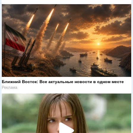
Ближний Восток: Все актуальные новости в одном месте
Реклама