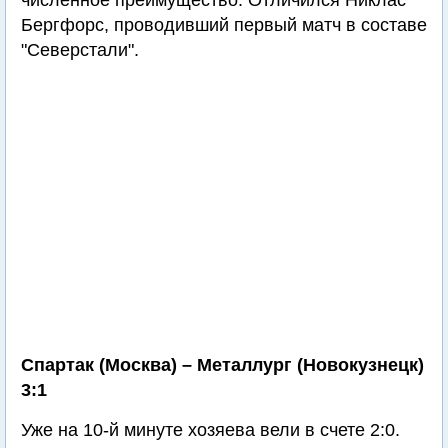
численное преимущество. Отличился Никлас
Бергфорс, проводивший первый матч в составе
"Северстали".
Спартак (Москва) – Металлург (Новокузнецк)
3:1
Уже на 10-й минуте хозяева вели в счете 2:0.