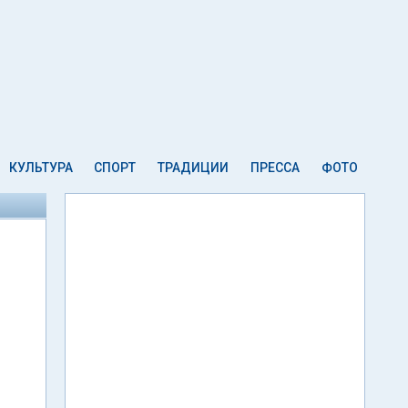
КУЛЬТУРА
СПОРТ
ТРАДИЦИИ
ПРЕССА
ФОТО