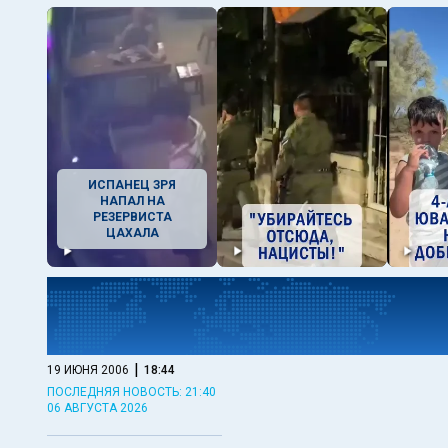
ИСПАНЕЦ ЗРЯ
НАПАЛ НА
РЕЗЕРВИСТА
ЦАХАЛА
|
19 ИЮНЯ 2006
18:44
ПОСЛЕДНЯЯ НОВОСТЬ: 21:40
06 АВГУСТА 2026