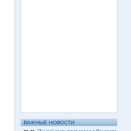
ВАЖНЫЕ НОВОСТИ