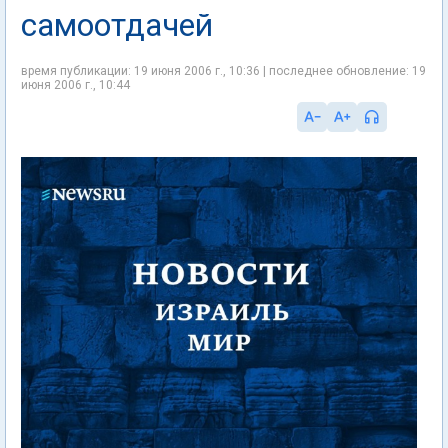
самоотдачей
время публикации: 19 июня 2006 г., 10:36 | последнее обновление: 19
июня 2006 г., 10:44