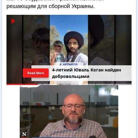
решающим для сборной Украины.
4-летний Юваль Коган найден
Read More
добровольцами