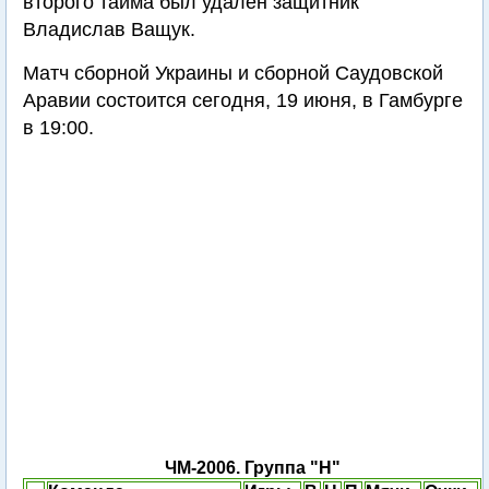
второго тайма был удален защитник
Владислав Ващук.
Матч сборной Украины и сборной Саудовской
Аравии состоится сегодня, 19 июня, в Гамбурге
в 19:00.
ЧМ-2006. Группа "H"