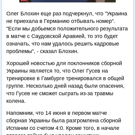
Олег Блохин еще раз подчеркнул, что "Украина
не приехала в Германию отбывать номер".
"Если мы добьемся положительного результата
в матче с Саудовской Аравией, то это будет
означать, что нам удалось решить кадровые
проблемы", - сказал Блохин.
Хорошей новостью для поклонников сборной
Украины является то, что Олег Гусев на
тренировке в Гамбурге тренировался в общей
группе. Несколько дней назад были опасения,
что Гусев не сможет сыграть из-за травмы
колена.
Напомним, что 14 июня в первом матче
сборная Украины была разгромлена сборной
Испании со счетом 4:0. Кроме того, в начале