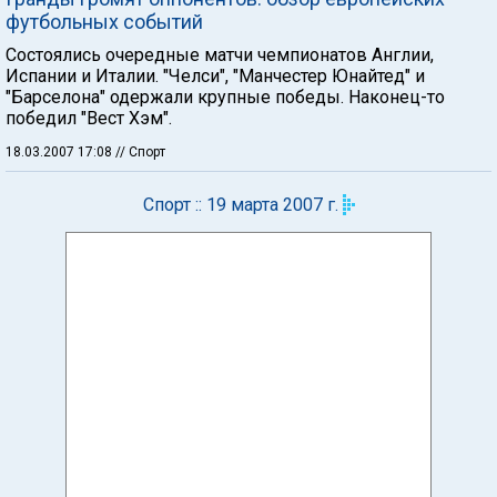
футбольных событий
Состоялись очередные матчи чемпионатов Англии,
Испании и Италии. "Челси", "Манчестер Юнайтед" и
"Барселона" одержали крупные победы. Наконец-то
победил "Вест Хэм".
18.03.2007 17:08
// Спорт
Спорт :: 19 марта 2007 г.