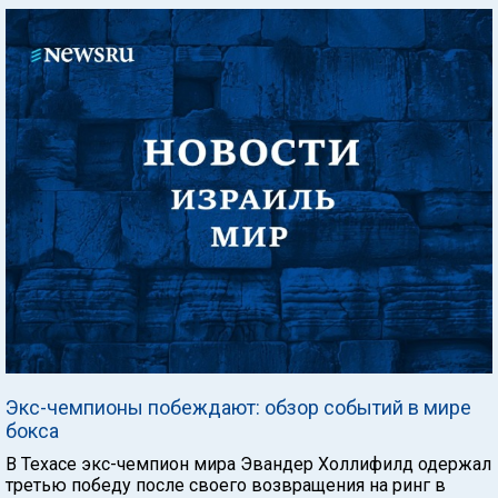
Экс-чемпионы побеждают: обзор событий в мире
бокса
В Техасе экс-чемпион мира Эвандер Холлифилд одержал
третью победу после своего возвращения на ринг в