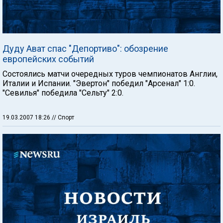
Дуду Ават спас "Депортиво": обозрение
европейских событий
Состоялись матчи очередных туров чемпионатов Англии,
Италии и Испании. "Эвертон" победил "Арсенал" 1:0.
"Севилья" победила "Сельту" 2:0.
19.03.2007 18:26
// Спорт