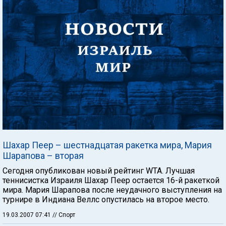
Шахар Пеер – шестнадцатая ракетка мира, Мария
Шарапова – вторая
Сегодня опубликован новый рейтинг WTA. Лучшая
теннисистка Израиля Шахар Пеер остается 16-й ракеткой
мира. Мария Шарапова после неудачного выступления на
турнире в Индиана Веллс опустилась на второе место.
19.03.2007 07:41
// Спорт