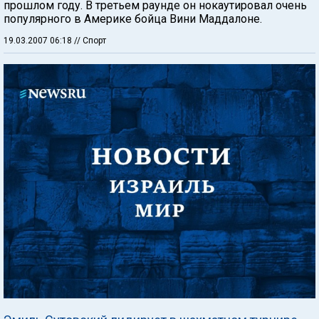
прошлом году. В третьем раунде он нокаутировал очень
популярного в Америке бойца Вини Маддалоне.
19.03.2007 06:18
// Спорт