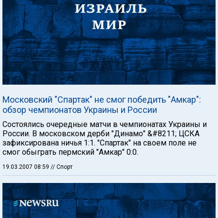
Московский "Спартак" не смог победить "Амкар":
обзор чемпионатов Украины и России
Состоялись очередные матчи в чемпионатах Украины и
России. В московском дерби "Динамо" &#8211; ЦСКА
зафиксирована ничья 1:1. "Спартак" на своем поле не
смог обыграть пермский "Амкар" 0:0.
19.03.2007 08:59
// Спорт