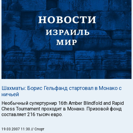
Шахматы: Борис Гельфанд стартовал в Монако с
ничьей
Необычный супертурнир 16th Amber Blindfold and Rapid
Chess Tournament проходит в Монако. Призовой фонд
составляет 216 тысяч евро.
19.03.2007 11:30
// Спорт