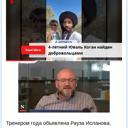
4-летний Юваль Коган найден
Read More
добровольцами
Тренером года объявлена Рауза Исланова,