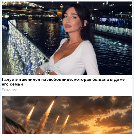
Галустян женился на любовнице, которая бывала в доме
его семьи
Реклама