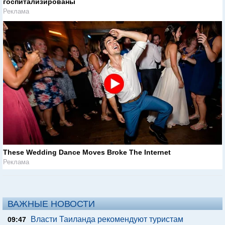
госпитализированы
Реклама
These Wedding Dance Moves Broke The Internet
Реклама
ВАЖНЫЕ НОВОСТИ
Власти Таиланда рекомендуют туристам
09:47