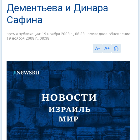
Дементьева и Динара
Сафина
время публикации: 19 ноября 2008 г., 08:38 | последнее обновление:
19 ноября 2008 г., 08:38