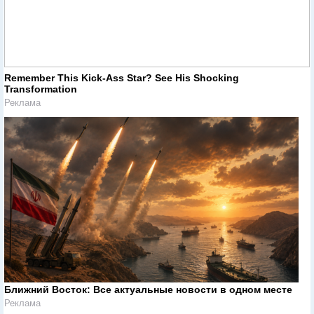
Remember This Kick-Ass Star? See His Shocking
Transformation
Реклама
Ближний Восток: Все актуальные новости в одном месте
Реклама