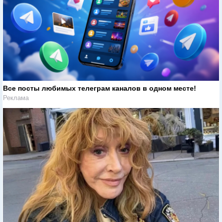
Все посты любимых телеграм каналов в одном месте!
Реклама