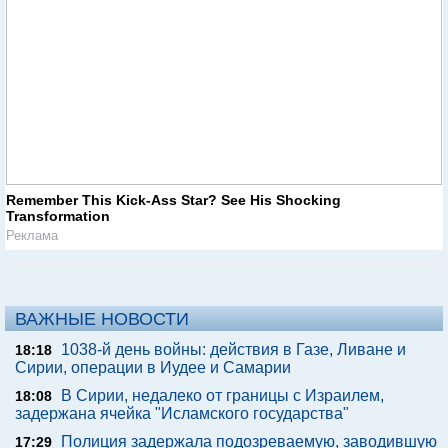
Remember This Kick-Ass Star? See His Shocking
Transformation
Реклама
ВАЖНЫЕ НОВОСТИ
1038-й день войны: действия в Газе, Ливане и
18:18
Сирии, операции в Иудее и Самарии
В Сирии, недалеко от границы с Израилем,
18:08
задержана ячейка "Исламского государства"
Полиция задержала подозреваемую, заводившую
17:29