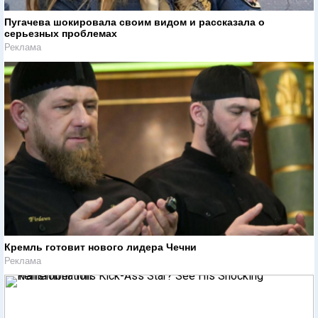
Пугачева шокировала своим видом и рассказала о
серьезных проблемах
Реклама
Кремль готовит нового лидера Чечни
Реклама