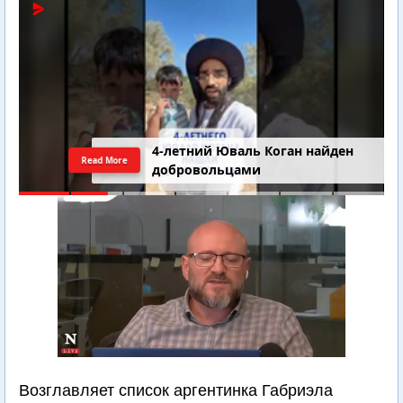
4-летний Юваль Коган найден
Read More
добровольцами
Возглавляет список аргентинка Габриэла