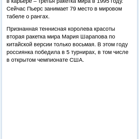
в карьере – третья ракетка мира в 1995 году.
Сейчас Пьерс занимает 79 место в мировом
табеле о рангах.
Признанная теннисная королева красоты
вторая ракетка мира Мария Шарапова по
китайской версии только восьмая. В этом году
россиянка победила в 5 турнирах, в том числе
в открытом чемпионате США.