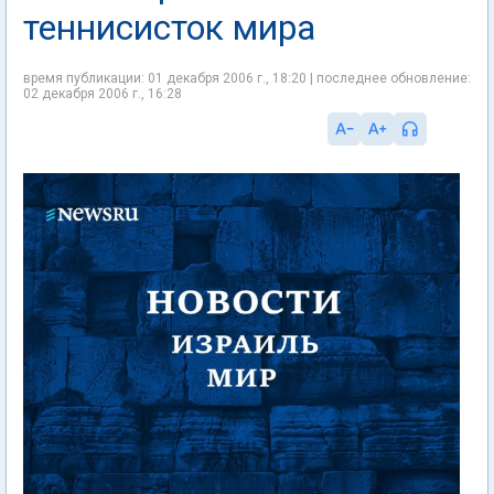
теннисисток мира
время публикации: 01 декабря 2006 г., 18:20 | последнее обновление:
02 декабря 2006 г., 16:28