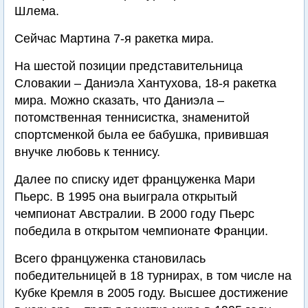
Шлема.
Сейчас Мартина 7-я ракетка мира.
На шестой позиции представительница
Словакии – Даниэла Хантухова, 18-я ракетка
мира. Можно сказать, что Даниэла –
потомственная теннисистка, знаменитой
спортсменкой была ее бабушка, привившая
внучке любовь к теннису.
Далее по списку идет француженка Мари
Пьерс. В 1995 она выиграла открытый
чемпионат Австралии. В 2000 году Пьерс
победила в открытом чемпионате Франции.
Всего француженка становилась
победительницей в 18 турнирах, в том числе на
Кубке Кремля в 2005 году. Высшее достижение