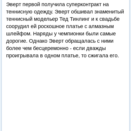
Эверт первой получила суперконтракт на
теннисную одежду. Эверт обшивал знаменитый
теннисный модельер Тед Тинлинг и к свадьбе
соорудил ей роскошное платье с алмазным
шлейфом. Наряды у чемпионки были самые
дорогие. Однако Эверт обращалась с ними
более чем бесцеремонно - если дважды
проигрывала в одном платье, то сжигала его.