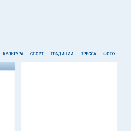
КУЛЬТУРА
СПОРТ
ТРАДИЦИИ
ПРЕССА
ФОТО