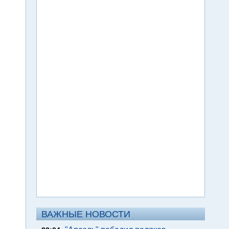
ВАЖНЫЕ НОВОСТИ