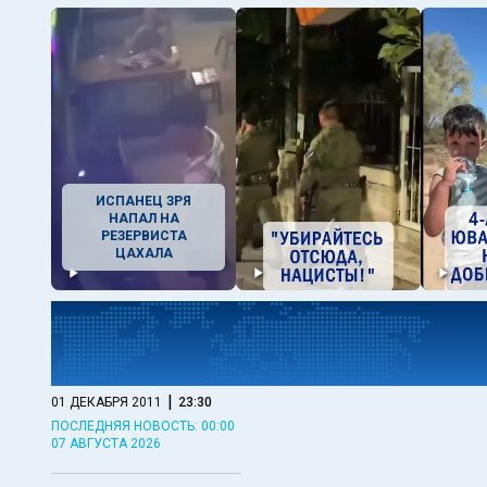
ИСПАНЕЦ ЗРЯ
НАПАЛ НА
РЕЗЕРВИСТА
ЦАХАЛА
|
01 ДЕКАБРЯ 2011
23:30
ПОСЛЕДНЯЯ НОВОСТЬ: 00:00
07 АВГУСТА 2026