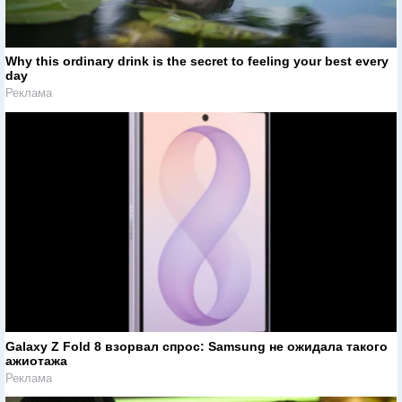
Why this ordinary drink is the secret to feeling your best every
day
Реклама
Galaxy Z Fold 8 взорвал спрос: Samsung не ожидала такого
ажиотажа
Реклама