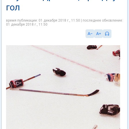
гол
время публикации: 01 декабря 2018 г., 11:50 | последнее обновление:
01 декабря 2018 г., 11:50