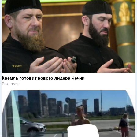
Кремль готовит нового лидера Чечни
Реклама