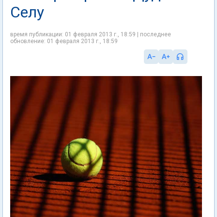
Селу
время публикации: 01 февраля 2013 г., 18:59 | последнее
обновление: 01 февраля 2013 г., 18:59