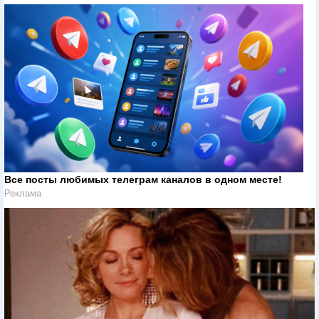
Все посты любимых телеграм каналов в одном месте!
Реклама