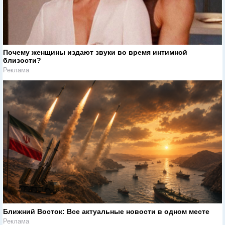
Почему женщины издают звуки во время интимной
близости?
Реклама
Ближний Восток: Все актуальные новости в одном месте
Реклама