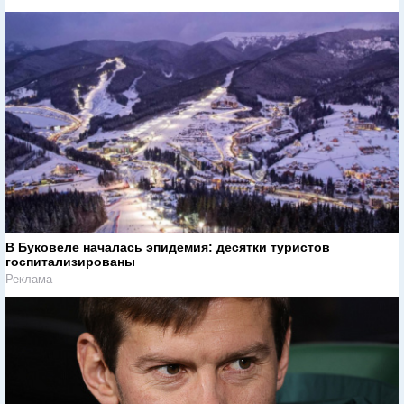
В Буковеле началась эпидемия: десятки туристов
госпитализированы
Реклама