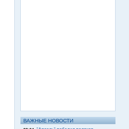
ВАЖНЫЕ НОВОСТИ