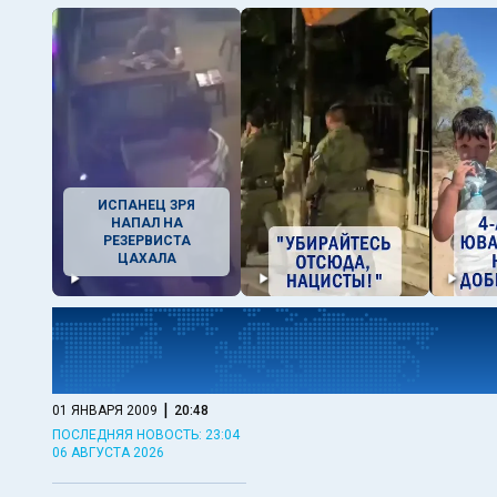
ИСПАНЕЦ ЗРЯ
НАПАЛ НА
РЕЗЕРВИСТА
ЦАХАЛА
|
01 ЯНВАРЯ 2009
20:48
ПОСЛЕДНЯЯ НОВОСТЬ: 23:04
06 АВГУСТА 2026