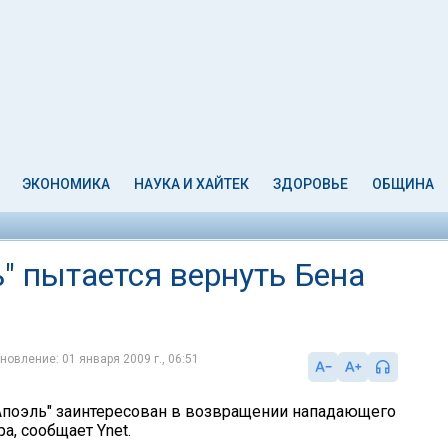
ЭКОНОМИКА
НАУКА И ХАЙТЕК
ЗДОРОВЬЕ
ОБЩИНА
" пытается вернуть Бена
новление: 01 января 2009 г., 06:51
Апоэль" заинтересован в возвращении нападающего
ра, сообщает Ynet.