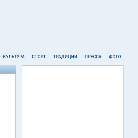
КУЛЬТУРА
СПОРТ
ТРАДИЦИИ
ПРЕССА
ФОТО