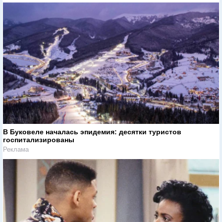
В Буковеле началась эпидемия: десятки туристов
госпитализированы
Реклама