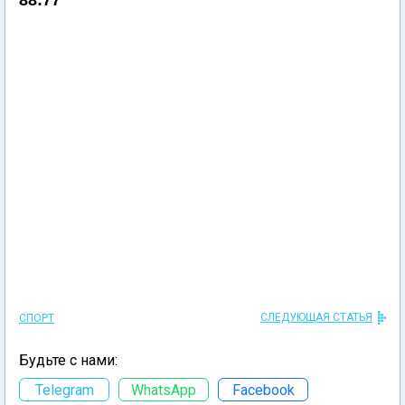
88:77
СЛЕДУЮЩАЯ СТАТЬЯ
СПОРТ
Будьте с нами:
Telegram
WhatsApp
Facebook