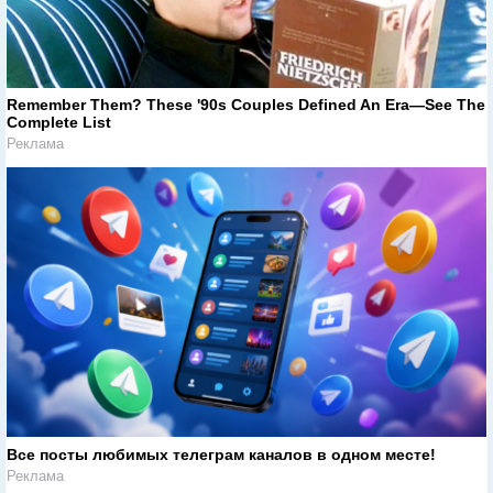
Remember Them? These '90s Couples Defined An Era—See The
Complete List
Реклама
Все посты любимых телеграм каналов в одном месте!
Реклама