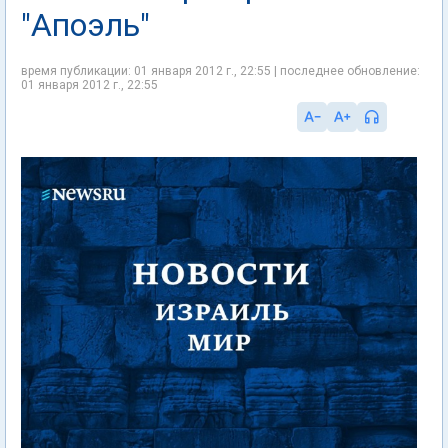
"Апоэль"
время публикации: 01 января 2012 г., 22:55 | последнее обновление:
01 января 2012 г., 22:55