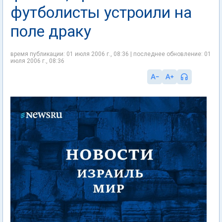
футболисты устроили на
поле драку
время публикации: 01 июля 2006 г., 08:36 | последнее обновление: 01
июля 2006 г., 08:36