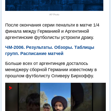
AP Photo
После окончания серии пенальти в матче 1/4
финала между Германией и Аргентиной
аргентинские футболисты устроили драку.
ЧМ-2006. Результаты. Обзоры. Таблицы
групп. Расписание матчей
Больше всех от аргентинцев досталось
менеджеру сборной Германии известному в
прошлом футболисту Оливеру Бирхоффу.