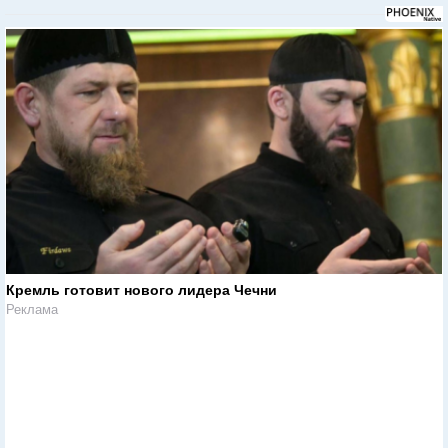
Кремль готовит нового лидера Чечни
Реклама