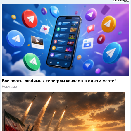
Все посты любимых телеграм каналов в одном месте!
Реклама