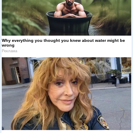
Why everything you thought you knew about water might be
wrong
Реклама