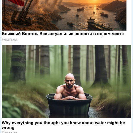
Ближний Восток: Все актуальные новости в одном месте
Реклама
Why everything you thought you knew about water might be
wrong