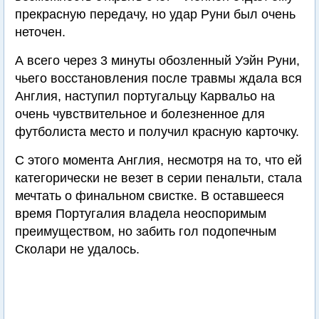
прекрасную передачу, но удар Руни был очень
неточен.
А всего через 3 минуты обозленный Уэйн Руни,
чьего восстановления после травмы ждала вся
Англия, наступил португальцу Карвальо на
очень чувствительное и болезненное для
футболиста место и получил красную карточку.
С этого момента Англия, несмотря на то, что ей
категорически не везет в серии пенальти, стала
мечтать о финальном свистке. В оставшееся
время Португалия владела неоспоримым
преимуществом, но забить гол подопечным
Сколари не удалось.