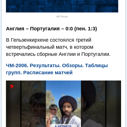
AP Photo
Англия – Португалия – 0:0 (пен. 1:3)
В Гельзенкирхене состоялся третий
четвертьфинальный матч, в котором
встречались сборные Англии и Португалии.
ЧМ-2006. Результаты. Обзоры. Таблицы
групп. Расписание матчей