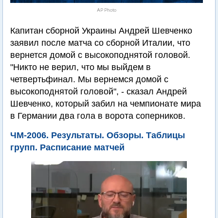
AP Photo
Капитан сборной Украины Андрей Шевченко
заявил после матча со сборной Италии, что
вернется домой с высокоподнятой головой.
"Никто не верил, что мы выйдем в
четвертьфинал. Мы вернемся домой с
высокоподнятой головой", - сказал Андрей
Шевченко, который забил на чемпионате мира
в Германии два гола в ворота соперников.
ЧМ-2006. Результаты. Обзоры. Таблицы
групп. Расписание матчей