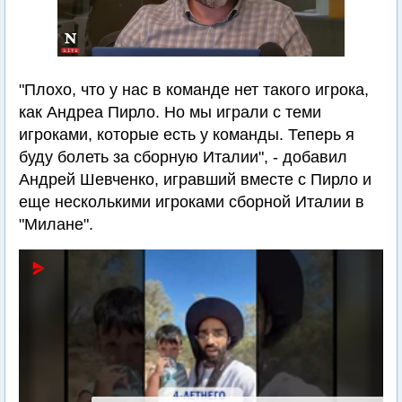
"Плохо, что у нас в команде нет такого игрока,
как Андреа Пирло. Но мы играли с теми
игроками, которые есть у команды. Теперь я
буду болеть за сборную Италии", - добавил
Андрей Шевченко, игравший вместе с Пирло и
еще несколькими игроками сборной Италии в
"Милане".