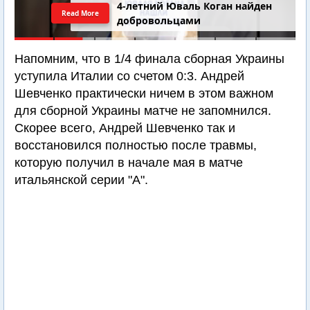
4-летний Юваль Коган найден
Read More
добровольцами
Напомним, что в 1/4 финала сборная Украины
уступила Италии со счетом 0:3. Андрей
Шевченко практически ничем в этом важном
для сборной Украины матче не запомнился.
Скорее всего, Андрей Шевченко так и
восстановился полностью после травмы,
которую получил в начале мая в матче
итальянской серии "А".