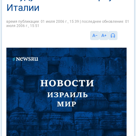
Италии
время публикации: 01 июля 2006 г., 15:39 | последнее обновление: 01
июля 2006 г., 15:51