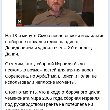
На 18-й минуте Скубо после ошибки израильтян
в обороне оказался один на один с
Давидовичем и удвоил счет – 2:0 в пользу
Дании.
Отметим, что у сборной Израиля было
несколько возможностей для взятия ворот
Соренсена, но Арбайтман, Кейси и Голан не
использовали неплохие моменты.
Стоит отметить, что в ходе отборочного цикла
чемпионата мира 2006 года сборная Израиля
под руководством Гранта не потерпела ни