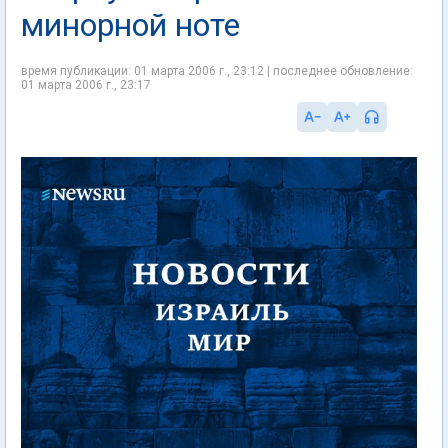
минорной ноте
время публикации: 01 марта 2006 г., 23:12 | последнее обновление:
01 марта 2006 г., 23:17