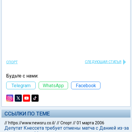
СЛЕДУЮЩАЯ СТАТЬЯ
СПОРТ
Будьте с нами:
Telegram
WhatsApp
Facebook
ССЫЛКИ ПО ТЕМЕ
//
https://www.newsru.co.il/
//
Спорт
//
01 марта 2006
Депутат Кнессета требует отмены матча с Данией из-за