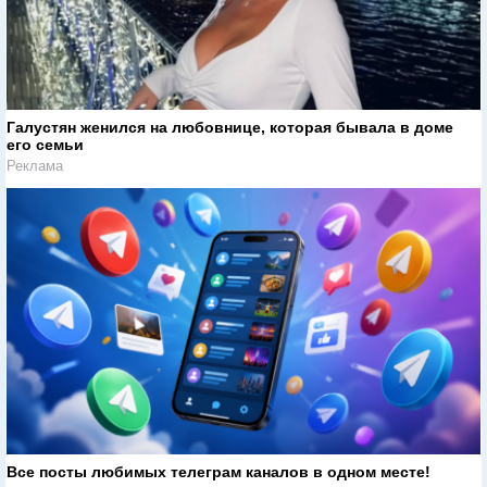
Галустян женился на любовнице, которая бывала в доме
его семьи
Реклама
Все посты любимых телеграм каналов в одном месте!