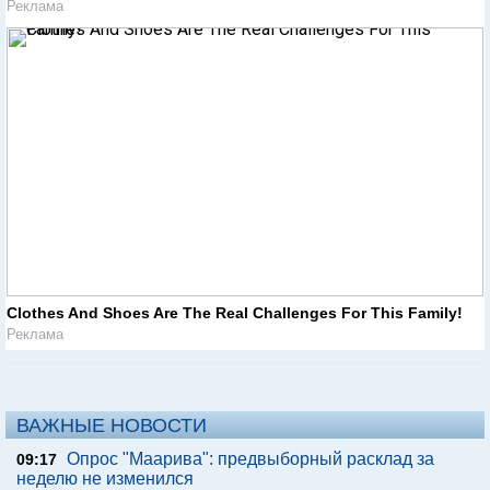
Реклама
Clothes And Shoes Are The Real Challenges For This Family!
Реклама
ВАЖНЫЕ НОВОСТИ
Опрос "Mаарива": предвыборный расклад за
09:17
неделю не изменился