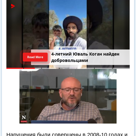
4-летний Юваль Коган найден
Read More
добровольцами
Нарушения были совершены в 2008-10 годах и