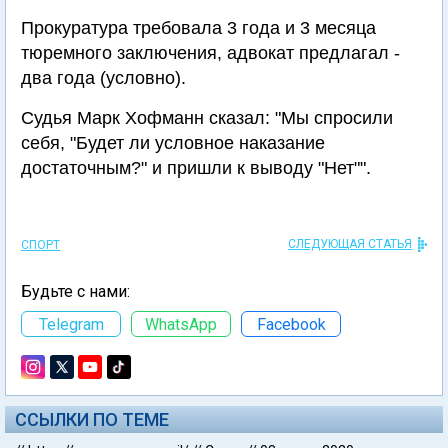
Прокуратура требовала 3 года и 3 месяца
тюремного заключения, адвокат предлагал -
два года (условно).
Судья Марк Хофманн сказал: "Мы спросили
себя, "Будет ли условное наказание
достаточным?" и пришли к выводу "Нет"".
СЛЕДУЮЩАЯ СТАТЬЯ
СПОРТ
Будьте с нами:
Telegram
WhatsApp
Facebook
ССЫЛКИ ПО ТЕМЕ