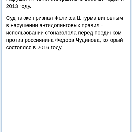
2013 году.
Суд также признал Феликса Штурма виновным
в нарушении антидопинговых правил -
использовании стоназолола перед поединком
против россиянина Федора Чудинова, который
состоялся в 2016 году.