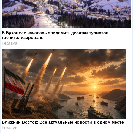
В Буковеле началась эпидемия: десятки туристов
госпитализированы
Реклама
Ближний Восток: Все актуальные новости в одном месте
Реклама