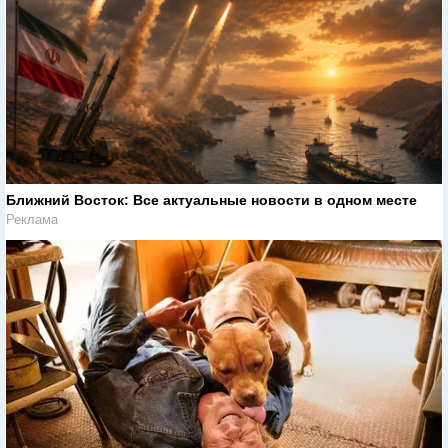
Ближний Восток: Все актуальные новости в одном месте
Реклама