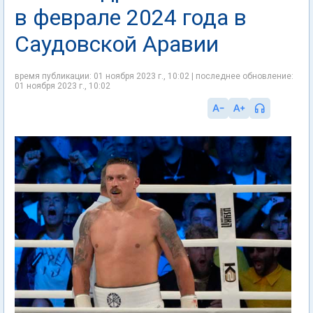
в феврале 2024 года в
Саудовской Аравии
время публикации: 01 ноября 2023 г., 10:02 | последнее обновление:
01 ноября 2023 г., 10:02