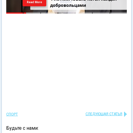
Read More
добровольцами
СЛЕДУЮЩАЯ СТАТЬЯ
СПОРТ
Будьте с нами: