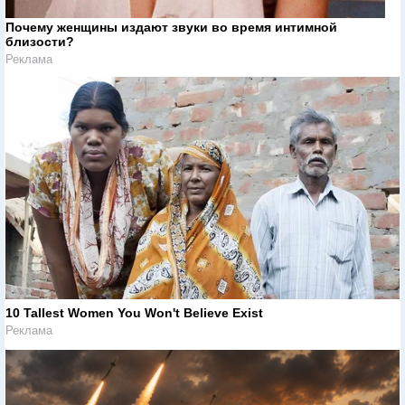
Почему женщины издают звуки во время интимной
близости?
Реклама
10 Tallest Women You Won't Believe Exist
Реклама