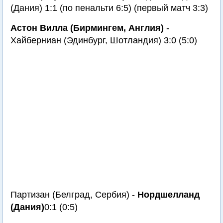
(Дания) 1:1 (по пенальти 6:5) (первый матч 3:3)
Астон Вилла (Бирмингем, Англия)
-
Хайберниан (Эдинбург, Шотландия) 3:0 (5:0)
Партизан (Белград, Сербия) -
Нордшелланд
(Дания)
0:1 (0:5)