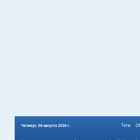
Теги
О
Четверг, 06 августа 2026 г.