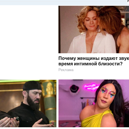
Почему женщины издают звук
время интимной близости?
Реклама