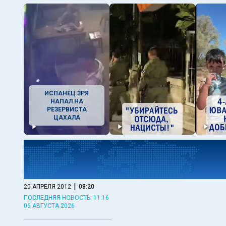
ИСПАНЕЦ ЗРЯ
НАПАЛ НА
РЕЗЕРВИСТА
ЦАХАЛА
|
20 АПРЕЛЯ 2012
08:20
ПОСЛЕДНЯЯ НОВОСТЬ: 11:16
06 АВГУСТА 2026