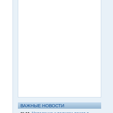
ВАЖНЫЕ НОВОСТИ