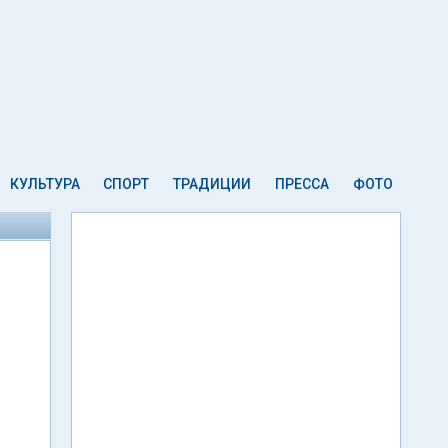
КУЛЬТУРА
СПОРТ
ТРАДИЦИИ
ПРЕССА
ФОТО