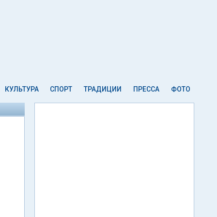
КУЛЬТУРА
СПОРТ
ТРАДИЦИИ
ПРЕССА
ФОТО