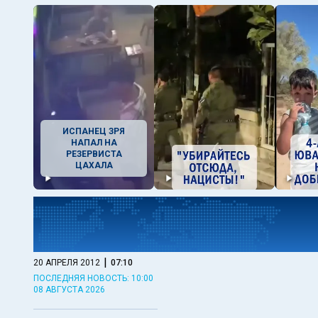
ИСПАНЕЦ ЗРЯ
НАПАЛ НА
РЕЗЕРВИСТА
ЦАХАЛА
|
20 АПРЕЛЯ 2012
07:10
ПОСЛЕДНЯЯ НОВОСТЬ: 10:00
08 АВГУСТА 2026