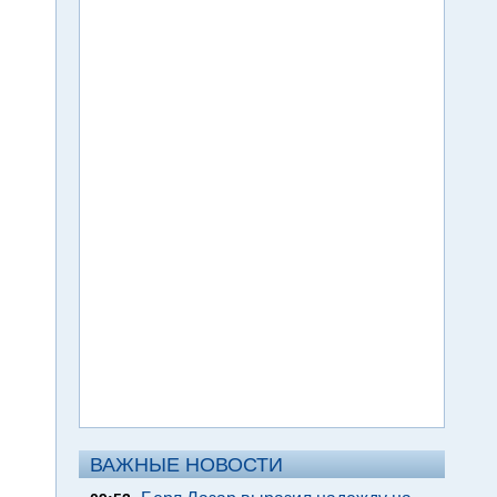
ВАЖНЫЕ НОВОСТИ