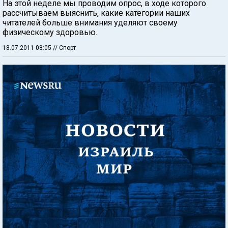
На этой неделе мы проводим опрос, в ходе которого
рассчитываем выяснить, какие категории наших
читателей больше внимания уделяют своему
физическому здоровью.
18.07.2011 08:05
// Спорт