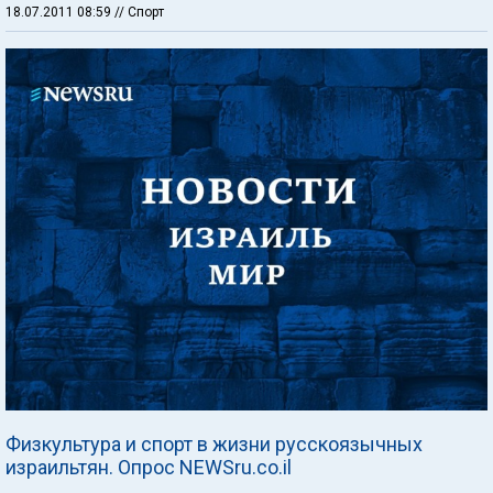
18.07.2011 08:59
// Спорт
Физкультура и спорт в жизни русскоязычных
израильтян. Опрос NEWSru.co.il