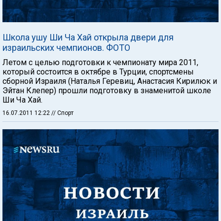
Школа ушу Ши Ча Хай открыла двери для
израильских чемпионов. ФОТО
Летом с целью подготовки к чемпионату мира 2011,
который состоится в октябре в Турции, спортсмены
сборной Израиля (Наталья Геревиц, Анастасия Кирилюк и
Эйтан Клепер) прошли подготовку в знаменитой школе
Ши Ча Хай.
16.07.2011 12:22
// Спорт