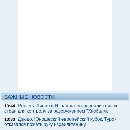
ВАЖНЫЕ НОВОСТИ
Reuters: Ливан и Израиль согласовали список
13:44
стран для контроля за разоружением "Хизбаллы"
Дзюдо. Юношеский европейский кубок. Турок
13:33
отказался пожать руку израильтянину