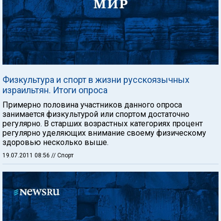
Физкультура и спорт в жизни русскоязычных
израильтян. Итоги опроса
Примерно половина участников данного опроса
занимается физкультурой или спортом достаточно
регулярно. В старших возрастных категориях процент
регулярно уделяющих внимание своему физическому
здоровью несколько выше.
19.07.2011 08:56
// Спорт