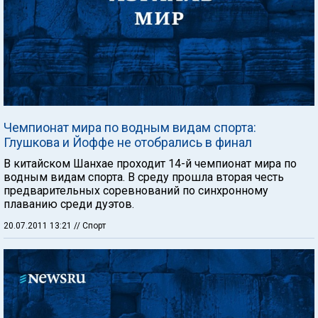
Чемпионат мира по водным видам спорта:
Глушкова и Йоффе не отобрались в финал
В китайском Шанхае проходит 14-й чемпионат мира по
водным видам спорта. В среду прошла вторая честь
предварительных соревнований по синхронному
плаванию среди дуэтов.
20.07.2011 13:21
// Спорт