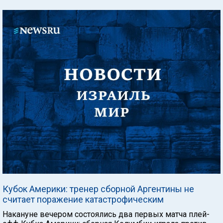
Кубок Америки: тренер сборной Аргентины не
считает поражение катастрофическим
Накануне вечером состоялись два первых матча плей-