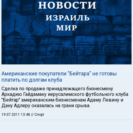
Американские покупатели "Бейтара" не готовы
платить по долгам клуба
Сделка по продаже принадлежащего бизнесмену
Аркадию Гайдамаку иерусалимского футбольного клуба
"Бейтар" американским бизнесменам Адаму Левину и
Дану Адлеру оказалась на грани срыва.
19.07.2011 13:48
// Спорт