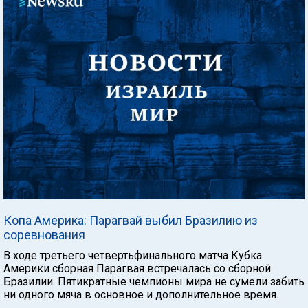
Копа Америка: Парагвай выбил Бразилию из
соревнования
В ходе третьего четвертьфинального матча Кубка
Америки сборная Парагвая встречалась со сборной
Бразилии. Пятикратные чемпионы мира не сумели забить
ни одного мяча в основное и дополнительное время.