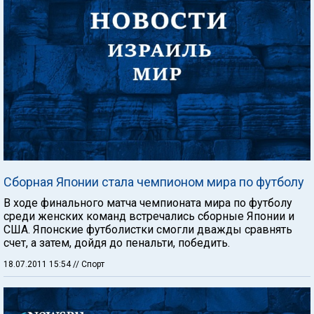
Сборная Японии стала чемпионом мира по футболу
В ходе финального матча чемпионата мира по футболу
среди женских команд встречались сборные Японии и
США. Японские футболистки смогли дважды сравнять
счет, а затем, дойдя до пенальти, победить.
18.07.2011 15:54
// Спорт