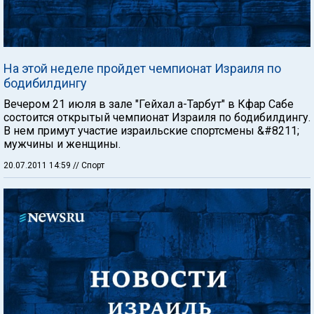
На этой неделе пройдет чемпионат Израиля по
бодибилдингу
Вечером 21 июля в зале "Гейхал а-Тарбут" в Кфар Сабе
состоится открытый чемпионат Израиля по бодибилдингу.
В нем примут участие израильские спортсмены &#8211;
мужчины и женщины.
20.07.2011 14:59
// Спорт