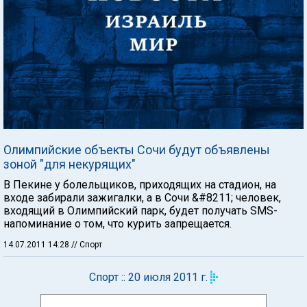
Олимпийские объекты Сочи будут объявлены
зоной "для некурящих"
В Пекине у болельщиков, приходящих на стадион, на
входе забирали зажигалки, а в Сочи &#8211; человек,
входящий в Олимпийский парк, будет получать SMS-
напоминание о том, что курить запрещается.
14.07.2011 14:28
// Спорт
Спорт :: 20 июля 2011 г.