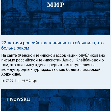
22-летняя российская теннисистка объявила, что
больна раком
На сайте Женской теннисной ассоциации опубликовано
письмо российской теннисистки Алисы Клейбановой о
том, что она вынуждена прервать выступления на
международных турнирах, так как больна лимфомой
Ходжкина.
16.07.2011 11:49
// Спорт