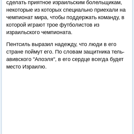
сделать приятное израильским болельщикам,
некоторые из которых специально приехали на
чемпионат мира, чтобы поддержать команду, в
которой играют трое футболистов из
израильского чемпионата.
Пентсиль выразил надежду, что люди в его
стране поймут его. По словам защитника тель-
авивского "Апоэля", в его сердце всегда будет
место Израилю.