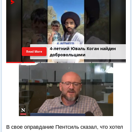
4-летний Юваль Коган найден
Read More
добровольцами
В свое оправдание Пентсиль сказал, что хотел