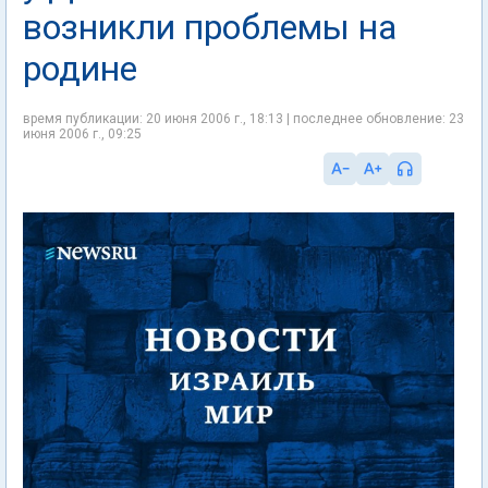
возникли проблемы на
родине
время публикации: 20 июня 2006 г., 18:13 | последнее обновление: 23
июня 2006 г., 09:25