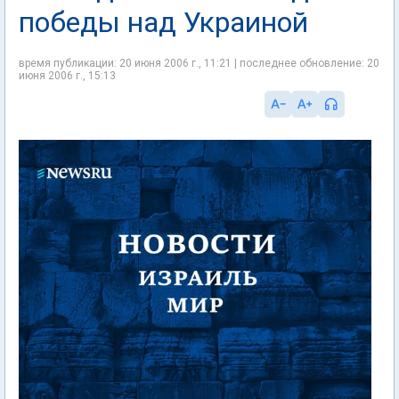
победы над Украиной
время публикации: 20 июня 2006 г., 11:21 | последнее обновление: 20
июня 2006 г., 15:13