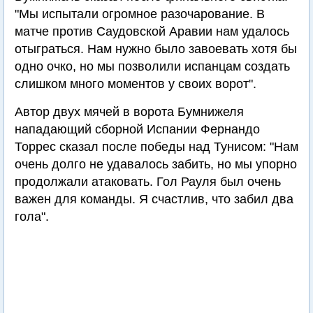
"Мы испытали огромное разочарование. В
матче против Саудовской Аравии нам удалось
отыграться. Нам нужно было завоевать хотя бы
одно очко, но мы позволили испанцам создать
слишком много моментов у своих ворот".
Автор двух мячей в ворота Бумнижеля
нападающий сборной Испании Фернандо
Торрес сказал после победы над Тунисом: "Нам
очень долго не удавалось забить, но мы упорно
продолжали атаковать. Гол Рауля был очень
важен для команды. Я счастлив, что забил два
гола".