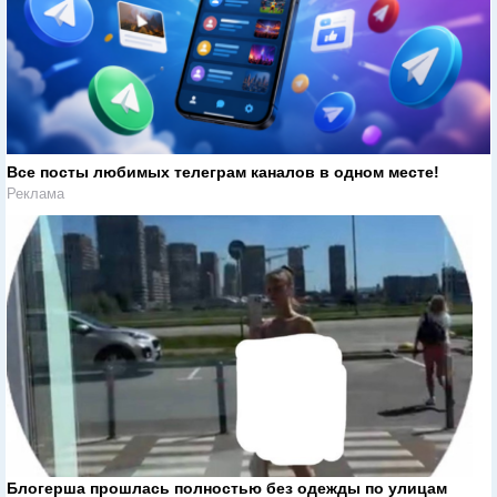
Все посты любимых телеграм каналов в одном месте!
Реклама
Блогерша прошлась полностью без одежды по улицам