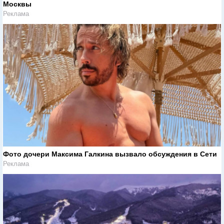
Москвы
Реклама
Фото дочери Максима Галкина вызвало обсуждения в Сети
Реклама