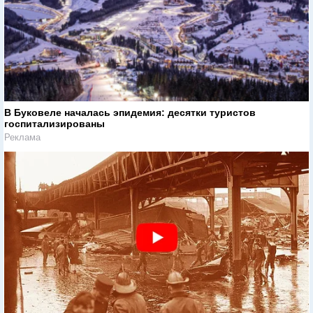
В Буковеле началась эпидемия: десятки туристов
госпитализированы
Реклама