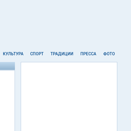
КУЛЬТУРА
СПОРТ
ТРАДИЦИИ
ПРЕССА
ФОТО