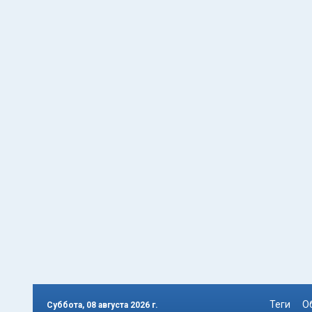
Теги
О
Суббота, 08 августа 2026 г.