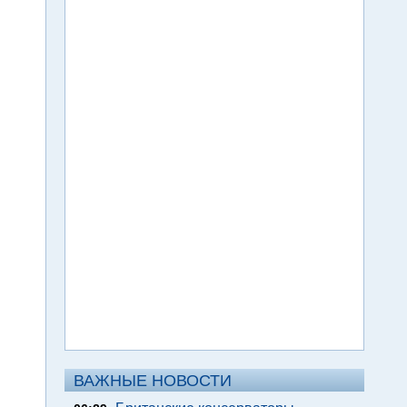
ВАЖНЫЕ НОВОСТИ