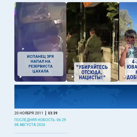
ИСПАНЕЦ ЗРЯ
НАПАЛ НА
РЕЗЕРВИСТА
ЦАХАЛА
|
20 НОЯБРЯ 2011
03:39
ПОСЛЕДНЯЯ НОВОСТЬ: 06:29
08 АВГУСТА 2026