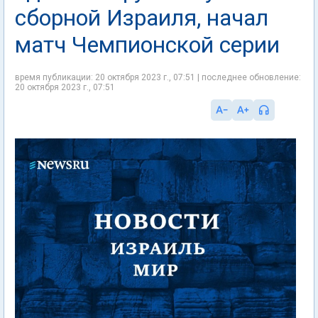
сборной Израиля, начал
матч Чемпионской серии
время публикации: 20 октября 2023 г., 07:51 | последнее обновление:
20 октября 2023 г., 07:51