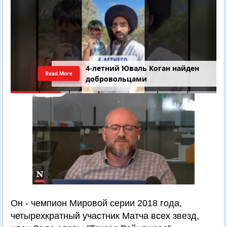
4-летний Юваль Коган найден
Read More
добровольцами
Он - чемпион Мировой серии 2018 года,
четырехкратный участник Матча всех звезд,