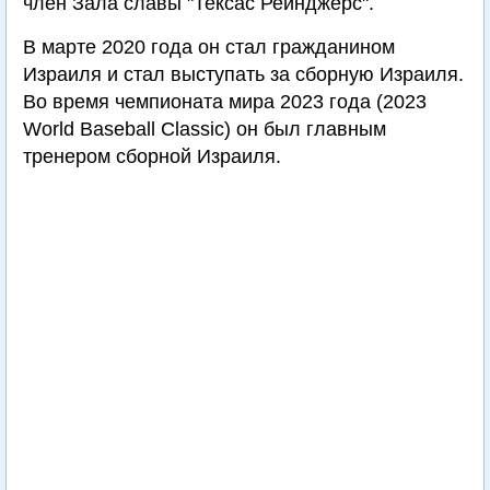
член Зала славы "Тексас Рейнджерс".
В марте 2020 года он стал гражданином
Израиля и стал выступать за сборную Израиля.
Во время чемпионата мира 2023 года (2023
World Baseball Classic) он был главным
тренером сборной Израиля.