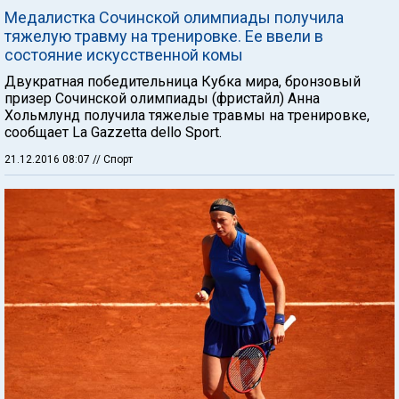
Медалистка Сочинской олимпиады получила
тяжелую травму на тренировке. Ее ввели в
состояние искусственной комы
Двукратная победительница Кубка мира, бронзовый
призер Сочинской олимпиады (фристайл) Анна
Хольмлунд получила тяжелые травмы на тренировке,
сообщает La Gazzetta dello Sport.
21.12.2016 08:07
// Спорт