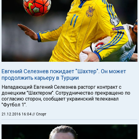
Евгений Селезнев покидает "Шахтер". Он может
продолжить карьеру в Турции
Нападающий Евгений Селезнев расторг контракт с
донецким "Шахтером". Сотрудничество прекращено по
согласию сторон, сообщает украинский телеканал
"Футбол 1".
21.12.2016 16:04
// Спорт