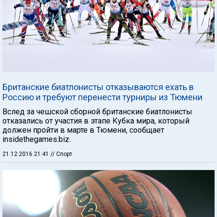
Британские биатлонисты отказываются ехать в
Россию и требуют перенести турниры из Тюмени
Вслед за чешской сборной британские биатлонисты
отказались от участия в этапе Кубка мира, который
должен пройти в марте в Тюмени, сообщает
insidethegames.biz.
21.12.2016 21:41
// Спорт