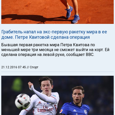
Грабитель напал на экс-первую ракетку мира в ее
доме. Петре Квитовой сделана операция
Бывшая первая ракетка мира Петра Квитова по
меньшей мере три месяца не сможет выйти на корт. Ей
сделана операция на левой руке, сообщает ВВС.
21.12.2016 07:45
// Спорт