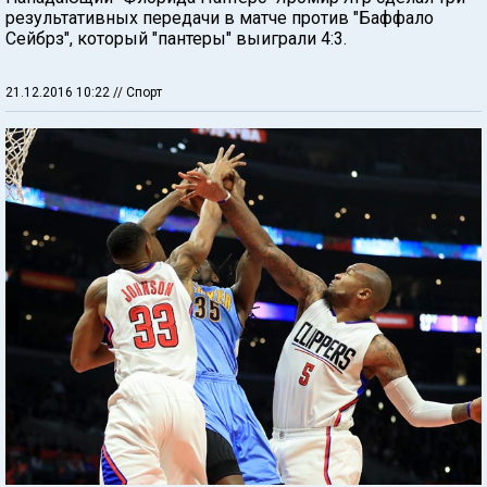
результативных передачи в матче против "Баффало
Сейбрз", который "пантеры" выиграли 4:3.
21.12.2016 10:22
// Спорт