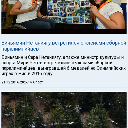
Биньямин Нетаниягу встретился с членами сборной
паралимпийцев
Биньямин и Сара Нетаниягу, а также министр культуры и
спорта Мири Регев встретились с членами сборной
паралимпийцев, выигравшей 6 медалей на Олимпийских
играх в Рио в 2016 году.
21.12.2016 20:57
// Спорт