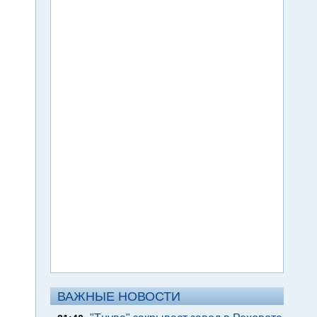
ВАЖНЫЕ НОВОСТИ