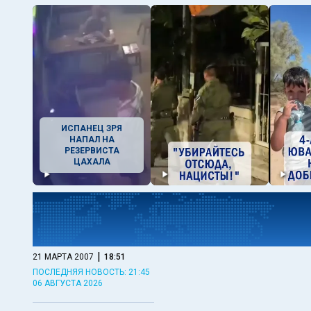
ИСПАНЕЦ ЗРЯ
НАПАЛ НА
РЕЗЕРВИСТА
ЦАХАЛА
|
21 МАРТА 2007
18:51
ПОСЛЕДНЯЯ НОВОСТЬ: 21:45
06 АВГУСТА 2026