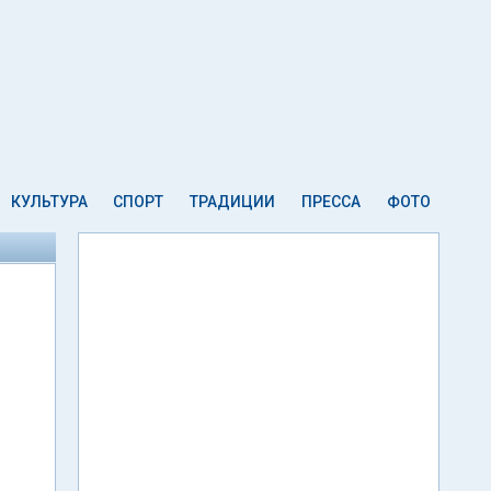
КУЛЬТУРА
СПОРТ
ТРАДИЦИИ
ПРЕССА
ФОТО