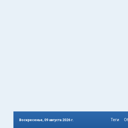
Теги
О
Воскресенье, 09 августа 2026 г.