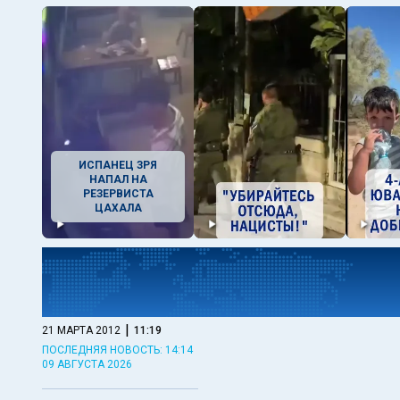
ИСПАНЕЦ ЗРЯ
НАПАЛ НА
РЕЗЕРВИСТА
ЦАХАЛА
|
21 МАРТА 2012
11:19
ПОСЛЕДНЯЯ НОВОСТЬ: 14:14
09 АВГУСТА 2026