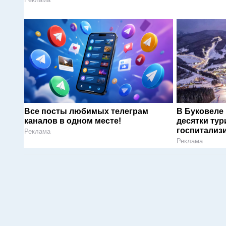
Все посты любимых телеграм
В Буковеле
каналов в одном месте!
десятки тур
госпитализ
Реклама
Реклама