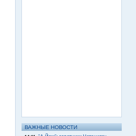
ВАЖНЫЕ НОВОСТИ