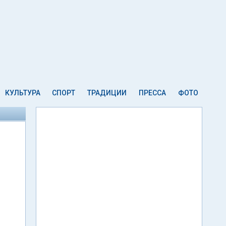
КУЛЬТУРА
СПОРТ
ТРАДИЦИИ
ПРЕССА
ФОТО