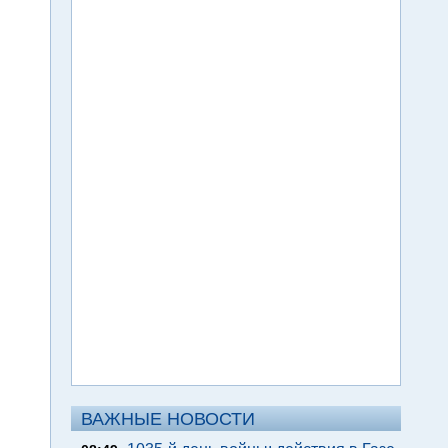
ВАЖНЫЕ НОВОСТИ