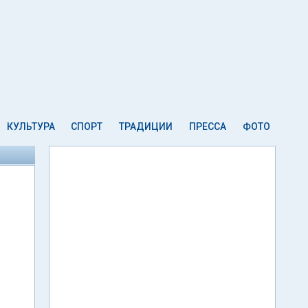
КУЛЬТУРА
СПОРТ
ТРАДИЦИИ
ПРЕССА
ФОТО