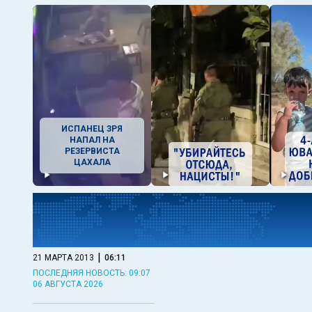
ИСПАНЕЦ ЗРЯ
НАПАЛ НА
РЕЗЕРВИСТА
ЦАХАЛА
|
21 МАРТА 2013
06:11
ПОСЛЕДНЯЯ НОВОСТЬ: 09:07
06 АВГУСТА 2026