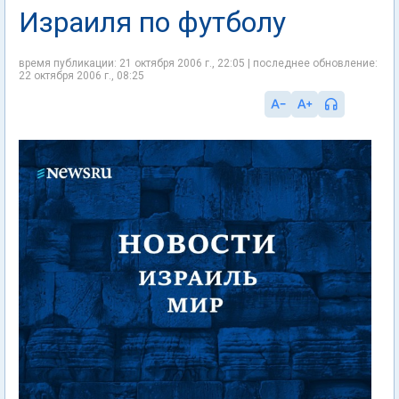
Израиля по футболу
время публикации: 21 октября 2006 г., 22:05 | последнее обновление:
22 октября 2006 г., 08:25