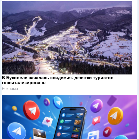
В Буковеле началась эпидемия: десятки туристов
госпитализированы
Реклама