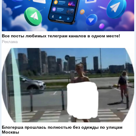
Все посты любимых телеграм каналов в одном месте!
Реклама
Блогерша прошлась полностью без одежды по улицам
Москвы