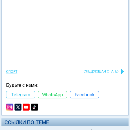
СЛЕДУЮЩАЯ СТАТЬЯ
СПОРТ
Будьте с нами:
Telegram
WhatsApp
Facebook
ССЫЛКИ ПО ТЕМЕ