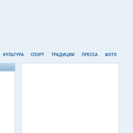
КУЛЬТУРА
СПОРТ
ТРАДИЦИИ
ПРЕССА
ФОТО