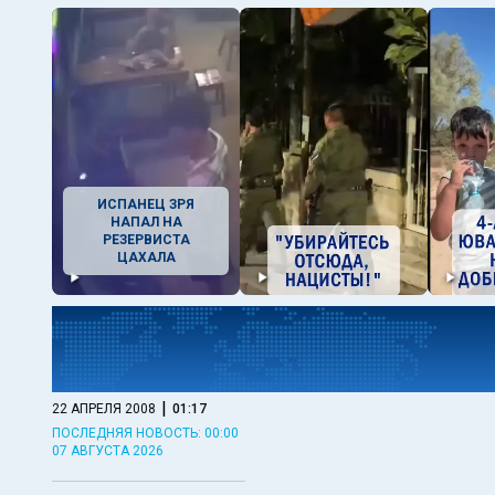
ИСПАНЕЦ ЗРЯ
НАПАЛ НА
РЕЗЕРВИСТА
ЦАХАЛА
|
22 АПРЕЛЯ 2008
01:17
ПОСЛЕДНЯЯ НОВОСТЬ: 00:00
07 АВГУСТА 2026