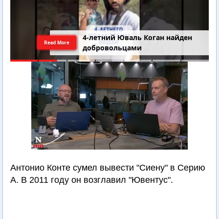
4-летний Юваль Коган найден
Read More
добровольцами
Антонио Конте сумел вывести "Сиену" в Серию
А. В 2011 году он возглавил "Ювентус".