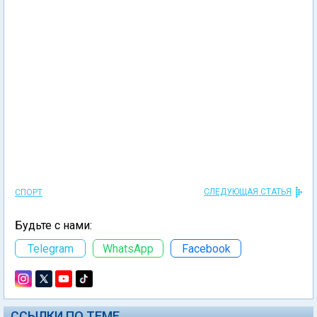
СЛЕДУЮЩАЯ СТАТЬЯ
СПОРТ
Будьте с нами:
Telegram
WhatsApp
Facebook
ССЫЛКИ ПО ТЕМЕ