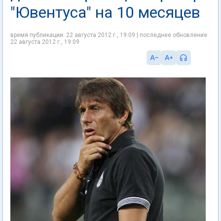
"Ювентуса" на 10 месяцев
время публикации: 22 августа 2012 г., 19:09 | последнее обновление:
22 августа 2012 г., 19:09