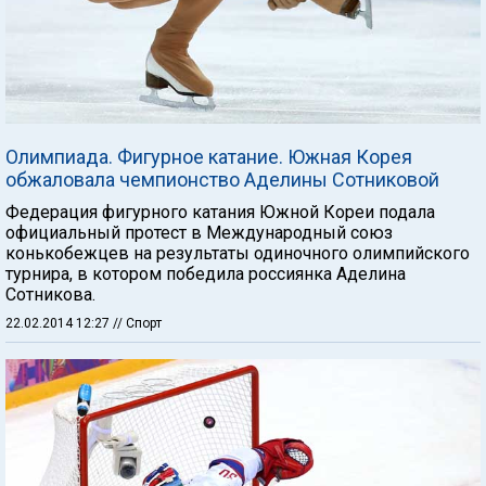
Олимпиада. Фигурное катание. Южная Корея
обжаловала чемпионство Аделины Сотниковой
Федерация фигурного катания Южной Кореи подала
официальный протест в Международный союз
конькобежцев на результаты одиночного олимпийского
турнира, в котором победила россиянка Аделина
Сотникова.
22.02.2014 12:27
// Спорт