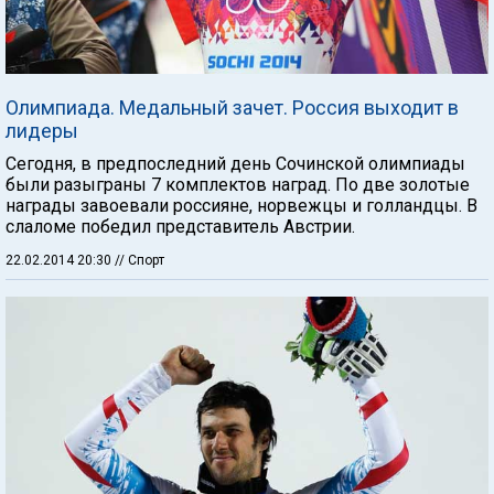
Олимпиада. Медальный зачет. Россия выходит в
лидеры
Сегодня, в предпоследний день Сочинской олимпиады
были разыграны 7 комплектов наград. По две золотые
награды завоевали россияне, норвежцы и голландцы. В
слаломе победил представитель Австрии.
22.02.2014 20:30
// Спорт