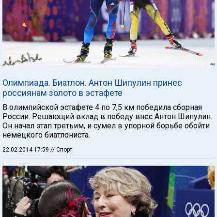
Олимпиада. Биатлон. Антон Шипулин принес
россиянам золото в эстафете
В олимпийской эстафете 4 по 7,5 км победила сборная
России. Решающий вклад в победу внес Антон Шипулин.
Он начал этап третьим, и сумел в упорной борьбе обойти
немецкого биатлониста.
22.02.2014 17:59
// Спорт