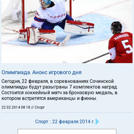
Олимпиада. Анонс игрового дня
Сегодня, 22 февраля, в соревнованиях Сочинской
олимпиады будут разыграны 7 комплектов наград.
Состоится хоккейный матч за бронзовую медаль, в
котором встретятся американцы и финны.
22.02.2014 08:18
// Спорт
Спорт :: 22 февраля 2014 г.