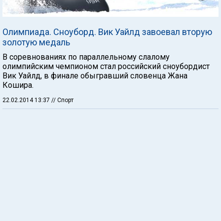
Олимпиада. Сноуборд. Вик Уайлд завоевал вторую
золотую медаль
В соревнованиях по параллельному слалому
олимпийским чемпионом стал российский сноубордист
Вик Уайлд, в финале обыгравший словенца Жана
Кошира.
22.02.2014 13:37
// Спорт