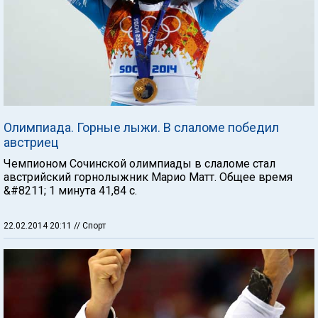
Олимпиада. Горные лыжи. В слаломе победил
австриец
Чемпионом Сочинской олимпиады в слаломе стал
австрийский горнолыжник Марио Матт. Общее время
&#8211; 1 минута 41,84 с.
22.02.2014 20:11
// Спорт