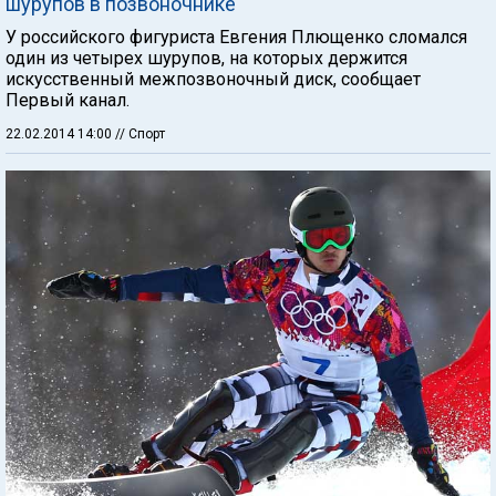
шурупов в позвоночнике
У российского фигуриста Евгения Плющенко сломался
один из четырех шурупов, на которых держится
искусственный межпозвоночный диск, сообщает
Первый канал.
22.02.2014 14:00
// Спорт