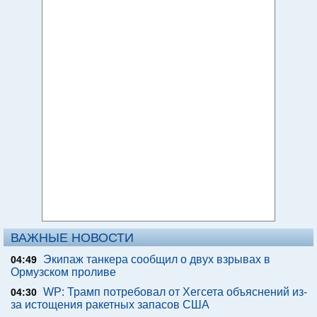
ВАЖНЫЕ НОВОСТИ
Экипаж танкера сообщил о двух взрывах в
04:49
Ормузском проливе
WP: Трамп потребовал от Хегсета объяснений из-
04:30
за истощения ракетных запасов США