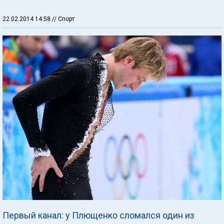
22.02.2014 14:58
// Спорт
Первый канал: у Плющенко сломался один из