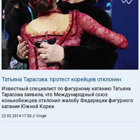
Татьяна Тарасова: протест корейцев отклонен
Известный специалист по фигурному катанию Татьяна
Тарасова заявила, что Международный союз
конькобежцев отклонил жалобу Федерации фигурного
катания Южной Кореи.
22.02.2014 17:50
// Спорт