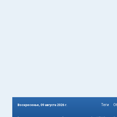
Теги
О
Воскресенье, 09 августа 2026 г.