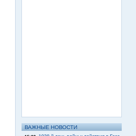
ВАЖНЫЕ НОВОСТИ