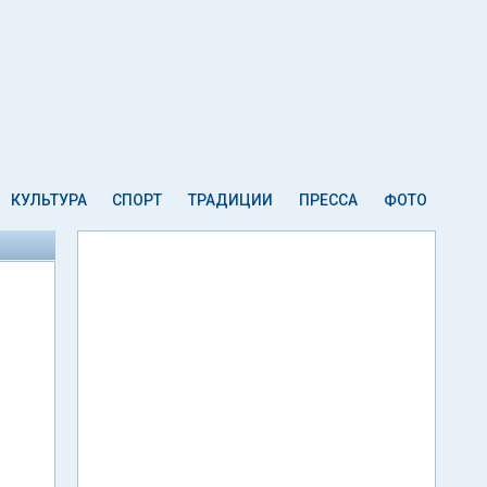
КУЛЬТУРА
СПОРТ
ТРАДИЦИИ
ПРЕССА
ФОТО