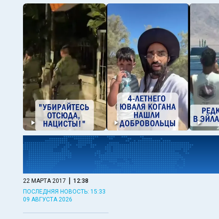
|
22 МАРТА 2017
12:38
ПОСЛЕДНЯЯ НОВОСТЬ: 15:33
09 АВГУСТА 2026