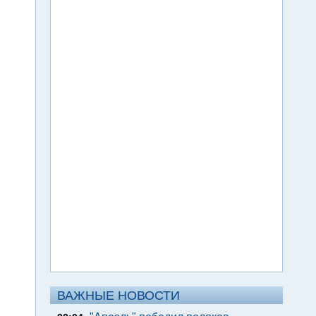
ВАЖНЫЕ НОВОСТИ