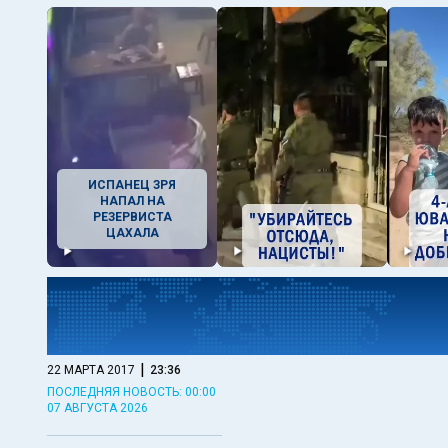
ИСПАНЕЦ ЗРЯ
НАПАЛ НА
РЕЗЕРВИСТА
ЦАХАЛА
|
22 МАРТА 2017
23:36
ПОСЛЕДНЯЯ НОВОСТЬ: 00:00
07 АВГУСТА 2026