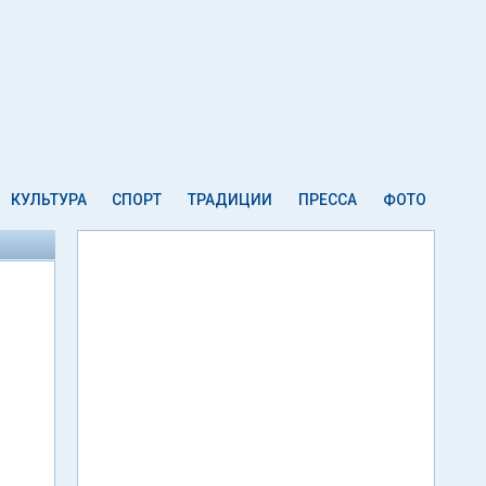
КУЛЬТУРА
СПОРТ
ТРАДИЦИИ
ПРЕССА
ФОТО