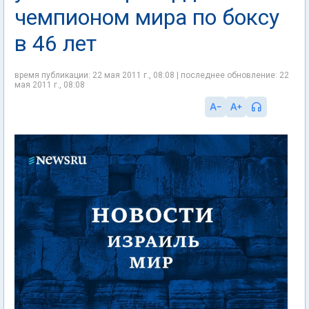
чемпионом мира по боксу
в 46 лет
время публикации: 22 мая 2011 г., 08:08 | последнее обновление: 22
мая 2011 г., 08:08