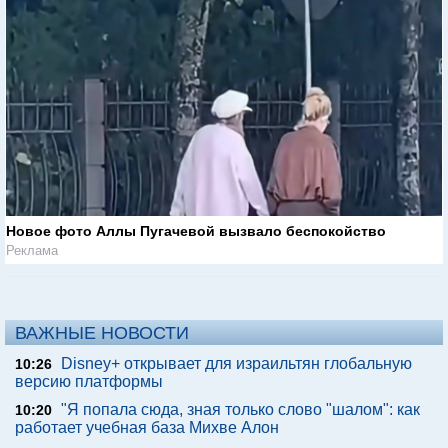
Новое фото Аллы Пугачевой вызвало беспокойство
Реклама
ВАЖНЫЕ НОВОСТИ
Disney+ открывает для израильтян глобальную
10:26
версию платформы
"Я попала сюда, зная только слово "шалом": как
10:20
работает учебная база Михве Алон