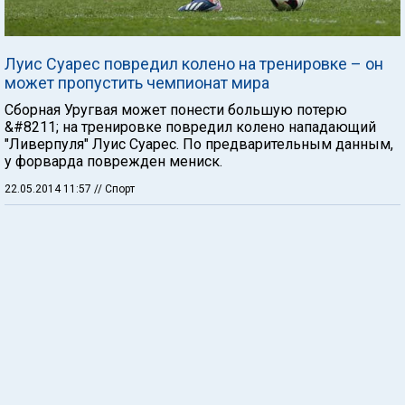
Луис Суарес повредил колено на тренировке – он
может пропустить чемпионат мира
Сборная Уругвая может понести большую потерю
&#8211; на тренировке повредил колено нападающий
"Ливерпуля" Луис Суарес. По предварительным данным,
у форварда поврежден мениск.
22.05.2014 11:57
// Спорт