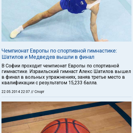
Чемпионат Европы по спортивной гимнастике:
Шатилов и Медведев вышли в финал
В Софии проходит чемпионат Европы по спортивной
гимнастике. Израильский гимнаст Алекс Шатилов вышел
в финал в вольных упражнениях, заняв третье место в
квалификации с результатом 15,233 балла.
22.05.2014 22:07
// Спорт