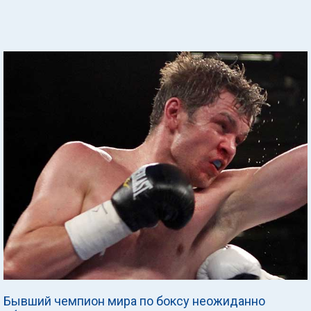
Бывший чемпион мира по боксу неожиданно