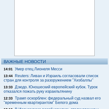
ВАЖНЫЕ НОВОСТИ
Умер отец Лионеля Месси
14:01
Reuters: Ливан и Израиль согласовали список
13:44
стран для контроля за разоружением "Хизбаллы"
Дзюдо. Юношеский европейский кубок. Турок
13:33
отказался пожать руку израильтянину
Трамп оскорблен: федеральный суд назвал его
12:33
"временным квартирантом" Белого дома