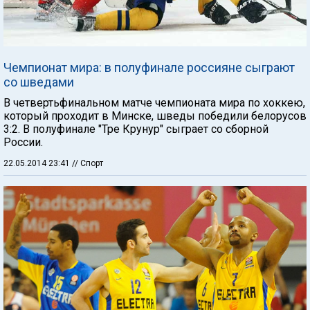
Чемпионат мира: в полуфинале россияне сыграют
со шведами
В четвертьфинальном матче чемпионата мира по хоккею,
который проходит в Минске, шведы победили белорусов
3:2. В полуфинале "Тре Крунур" сыграет со сборной
России.
22.05.2014 23:41
// Спорт