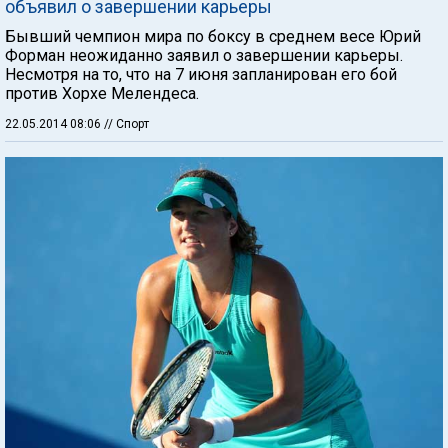
объявил о завершении карьеры
Бывший чемпион мира по боксу в среднем весе Юрий
Форман неожиданно заявил о завершении карьеры.
Несмотря на то, что на 7 июня запланирован его бой
против Хорхе Мелендеса.
22.05.2014 08:06
// Спорт