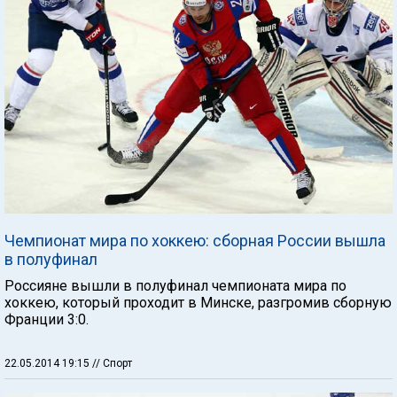
Чемпионат мира по хоккею: сборная России вышла
в полуфинал
Россияне вышли в полуфинал чемпионата мира по
хоккею, который проходит в Минске, разгромив сборную
Франции 3:0.
22.05.2014 19:15
// Спорт