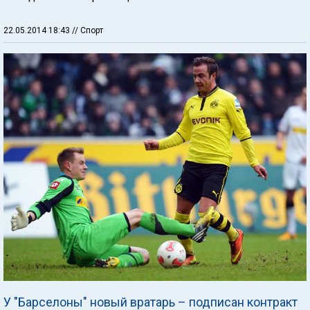
22.05.2014 18:43
// Спорт
У "Барселоны" новый вратарь – подписан контракт