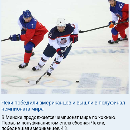
Чехи победили американцев и вышли в полуфинал
чемпионата мира
В Минске продолжается чемпионат мира по хоккею.
Первым полуфиналистом стала сборная Чехии,
победившая американцев 4:3.