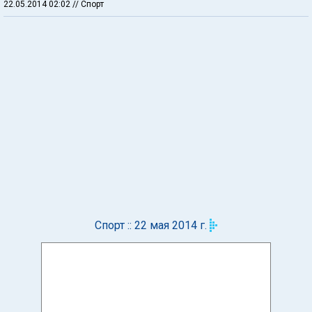
22.05.2014 02:02
// Спорт
Спорт :: 22 мая 2014 г.