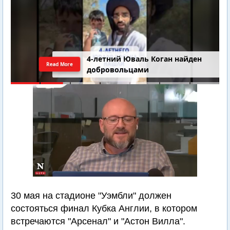
4-летний Юваль Коган найден
Read More
добровольцами
30 мая на стадионе "Уэмбли" должен
состояться финал Кубка Англии, в котором
встречаются "Арсенал" и "Астон Вилла".