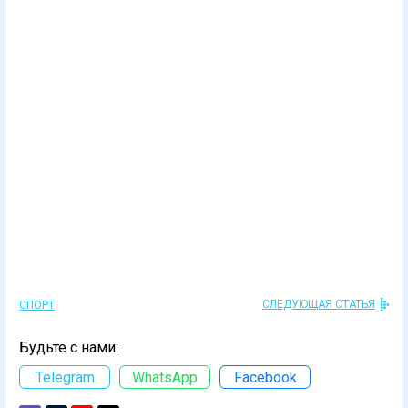
СЛЕДУЮЩАЯ СТАТЬЯ
СПОРТ
Будьте с нами:
Telegram
WhatsApp
Facebook