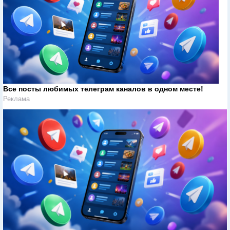
Все посты любимых телеграм каналов в одном месте!
Реклама