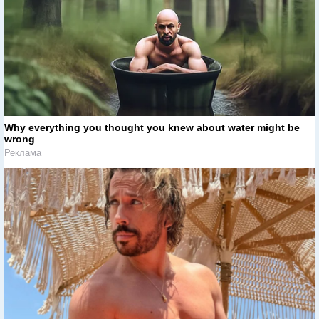
Why everything you thought you knew about water might be
wrong
Реклама