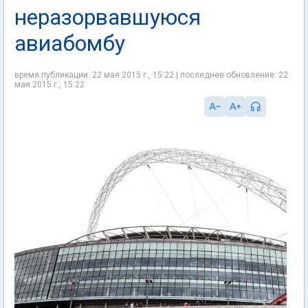
неразорвавшуюся
авиабомбу
время публикации: 22 мая 2015 г., 15:22 | последнее обновление: 22
мая 2015 г., 15:22