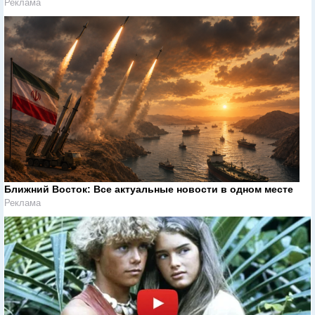
Реклама
Ближний Восток: Все актуальные новости в одном месте
Реклама