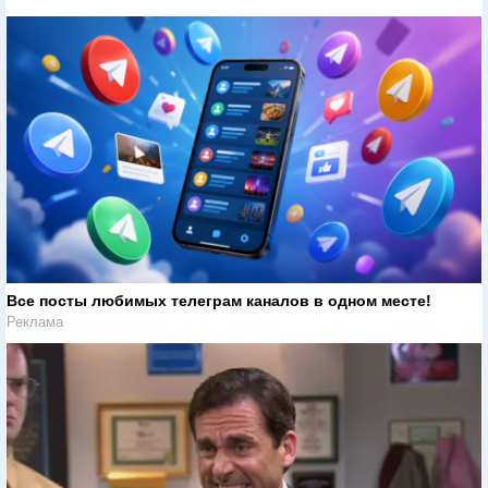
Все посты любимых телеграм каналов в одном месте!
Реклама