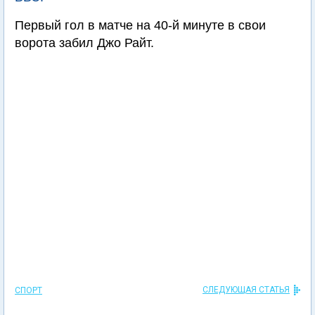
Первый гол в матче на 40-й минуте в свои
ворота забил Джо Райт.
СЛЕДУЮЩАЯ СТАТЬЯ
СПОРТ