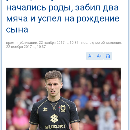
начались роды, забил два
мяча и успел на рождение
сына
время публикации: 22 ноября 2017 г., 10:37 | последнее обновление:
22 ноября 2017 г., 10:37